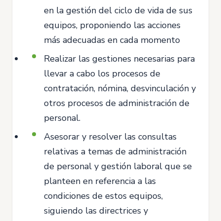
en la gestión del ciclo de vida de sus
equipos, proponiendo las acciones
más adecuadas en cada momento
Realizar las gestiones necesarias para
llevar a cabo los procesos de
contratación, nómina, desvinculación y
otros procesos de administración de
personal.
Asesorar y resolver las consultas
relativas a temas de administración
de personal y gestión laboral que se
planteen en referencia a las
condiciones de estos equipos,
siguiendo las directrices y