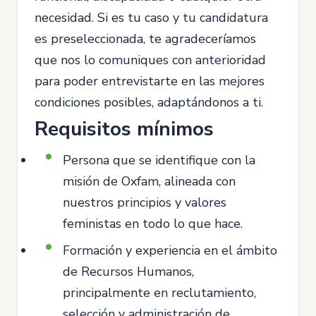
necesidad. Si es tu caso y tu candidatura
es preseleccionada, te agradeceríamos
que nos lo comuniques con anterioridad
para poder entrevistarte en las mejores
condiciones posibles, adaptándonos a ti.
Requisitos mínimos
Persona que se identifique con la
misión de Oxfam, alineada con
nuestros principios y valores
feministas en todo lo que hace.
Formación y experiencia en el ámbito
de Recursos Humanos,
principalmente en reclutamiento,
selección y administración de