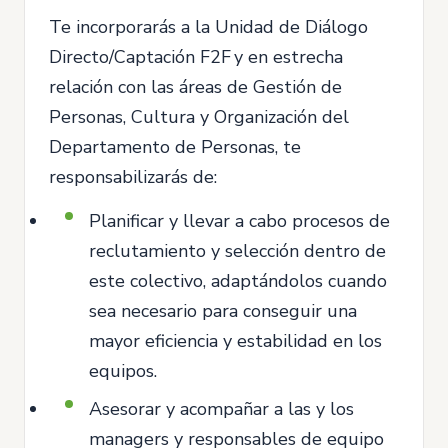
Te incorporarás a la Unidad de Diálogo
Directo/Captación F2F y en estrecha
relación con las áreas de Gestión de
Personas, Cultura y Organización del
Departamento de Personas, te
responsabilizarás de:
Planificar y llevar a cabo procesos de
reclutamiento y selección dentro de
este colectivo, adaptándolos cuando
sea necesario para conseguir una
mayor eficiencia y estabilidad en los
equipos.
Asesorar y acompañar a las y los
managers y responsables de equipo