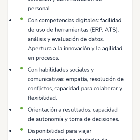
personal.
Con competencias digitales: facilidad
de uso de herramientas (ERP, ATS),
análisis y evaluación de datos.
Apertura a la innovación y la agilidad
en procesos.
Con habilidades sociales y
comunicativas: empatía, resolución de
conflictos, capacidad para colaborar y
flexibilidad.
Orientación a resultados, capacidad
de autonomía y toma de decisiones.
Disponibilidad para viajar