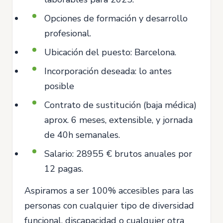
Opciones de formación y desarrollo
profesional.
Ubicación del puesto: Barcelona.
Incorporación deseada: lo antes
posible
Contrato de sustitución (baja médica)
aprox. 6 meses, extensible, y jornada
de 40h semanales.
Salario: 28955 € brutos anuales por
12 pagas.
Aspiramos a ser 100% accesibles para las
personas con cualquier tipo de diversidad
funcional, discapacidad o cualquier otra