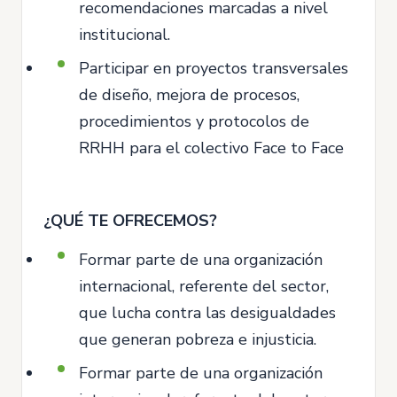
recomendaciones marcadas a nivel
institucional.
Participar en proyectos transversales
de diseño, mejora de procesos,
procedimientos y protocolos de
RRHH para el colectivo Face to Face
¿QUÉ TE OFRECEMOS?
Formar parte de una organización
internacional, referente del sector,
que lucha contra las desigualdades
que generan pobreza e injusticia.
Formar parte de una organización