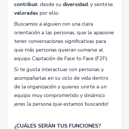
contribuir
, desde su
diversidad
, y sentirse
valoradas
por ello.
Buscamos a alguien con una clara
orientación a las personas, que le apasione
tener conversaciones significativas para
que más personas quieran sumarse al
equipo Captación de Face to Face (F2F).
Si te gusta interactuar con personas y
acompañarlas en su ciclo de vida dentro
de la organización y quieres unirte a un
equipo muy comprometido y dinámico
¡eres la persona que estamos buscando!
¿CUÁLES SERÁN TUS FUNCIONES?