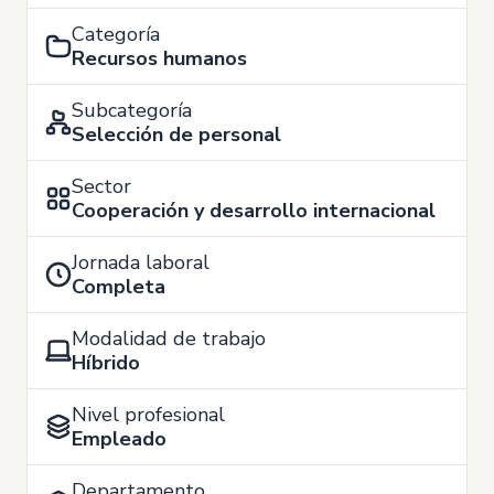
Categoría
Recursos humanos
Subcategoría
Selección de personal
Sector
Cooperación y desarrollo internacional
Jornada laboral
Completa
Modalidad de trabajo
Híbrido
Nivel profesional
Empleado
Departamento