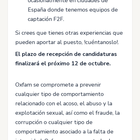
ocasionalmente en ciudades de
España donde tenemos equipos de
captación F2F.
Si crees que tienes otras experiencias que
pueden aportar al puesto, !cuéntanoslo!.
El plazo de recepción de candidaturas
finalizará el próximo 12 de octubre.
Oxfam se compromete a prevenir
cualquier tipo de comportamiento
relacionado con el acoso, el abuso y la
explotación sexual, así como el fraude, la
corrupción o cualquier tipo de
comportamiento asociado a la falta de