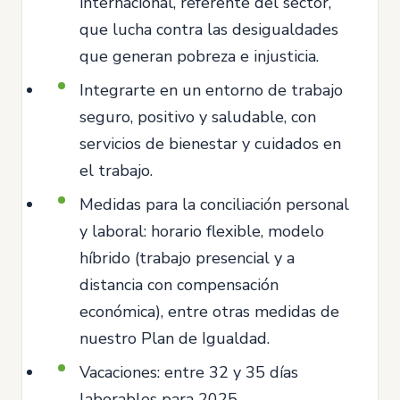
internacional, referente del sector,
que lucha contra las desigualdades
que generan pobreza e injusticia.
Integrarte en un entorno de trabajo
seguro, positivo y saludable, con
servicios de bienestar y cuidados en
el trabajo.
Medidas para la conciliación personal
y laboral: horario flexible, modelo
híbrido (trabajo presencial y a
distancia con compensación
económica), entre otras medidas de
nuestro Plan de Igualdad.
Vacaciones: entre 32 y 35 días
laborables para 2025.