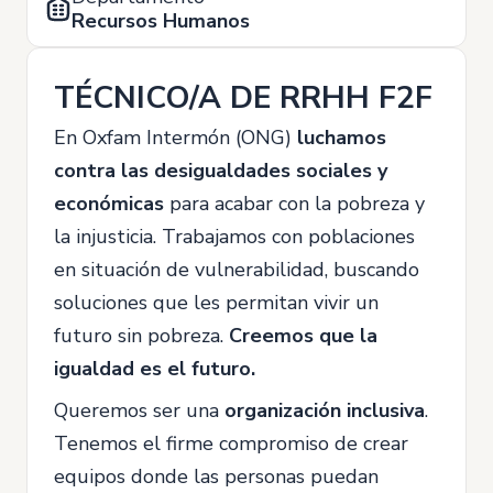
Recursos Humanos
TÉCNICO/A DE RRHH F2F
En Oxfam Intermón (ONG)
luchamos
contra las desigualdades sociales y
económicas
para acabar con la pobreza y
la injusticia. Trabajamos con poblaciones
en situación de vulnerabilidad, buscando
soluciones que les permitan vivir un
futuro sin pobreza.
Creemos que la
igualdad es el futuro.
Queremos ser una
organización inclusiva
.
Tenemos el firme compromiso de crear
equipos donde las personas puedan