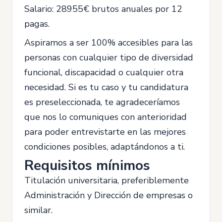
Salario: 28955€ brutos anuales por 12
pagas.
Aspiramos a ser 100% accesibles para las
personas con cualquier tipo de diversidad
funcional, discapacidad o cualquier otra
necesidad. Si es tu caso y tu candidatura
es preseleccionada, te agradeceríamos
que nos lo comuniques con anterioridad
para poder entrevistarte en las mejores
condiciones posibles, adaptándonos a ti.
Requisitos mínimos
Titulación universitaria, preferiblemente
Administración y Dirección de empresas o
similar.