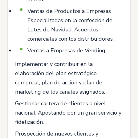
Ventas de Productos a Empresas
Especializadas en la confección de
Lotes de Navidad. Acuerdos
comerciales con los distribuidores.
Ventas a Empresas de Vending
Implementar y contribuir en la
elaboración del plan estratégico
comercial, plan de acción y plan de
marketing de los canales asignados.
Gestionar cartera de clientes a nivel
nacional. Apostando por un gran servicio y
fidelización.
Prospección de nuevos clientes y