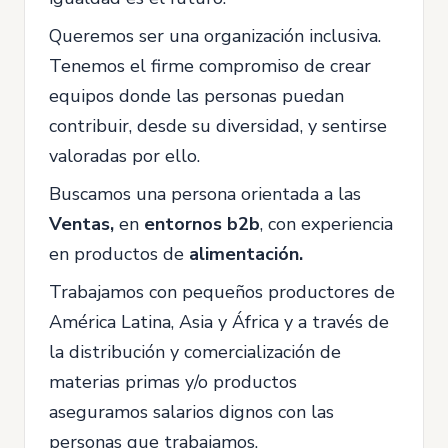
Queremos ser una organización inclusiva.
Tenemos el firme compromiso de crear
equipos donde las personas puedan
contribuir, desde su diversidad, y sentirse
valoradas por ello.
Buscamos una persona orientada a las
Ventas,
en
entornos b2b
, con experiencia
en productos de
alimentación.
Trabajamos con pequeños productores de
América Latina, Asia y África y a través de
la distribución y comercialización de
materias primas y/o productos
aseguramos salarios dignos con las
personas que trabajamos.