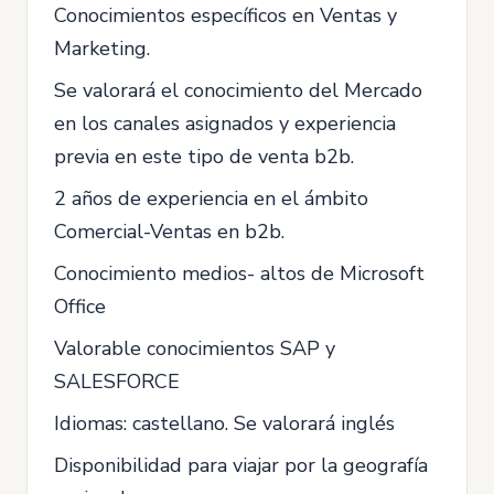
Conocimientos específicos en Ventas y
Marketing.
Se valorará el conocimiento del Mercado
en los canales asignados y experiencia
previa en este tipo de venta b2b.
2 años de experiencia en el ámbito
Comercial-Ventas en b2b.
Conocimiento medios- altos de Microsoft
Office
Valorable conocimientos SAP y
SALESFORCE
Idiomas: castellano. Se valorará inglés
Disponibilidad para viajar por la geografía