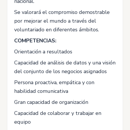
nacional.
Se valorará el compromiso demostrable
por mejorar el mundo a través del
voluntariado en diferentes ámbitos.
COMPETENCIAS:
Orientación a resultados
Capacidad de análisis de datos y una visión
del conjunto de los negocios asignados
Persona proactiva, empática y con
habilidad comunicativa
Gran capacidad de organización
Capacidad de colaborar y trabajar en
equipo