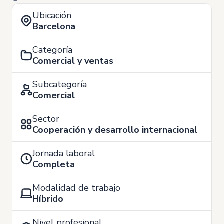
Ubicación
Barcelona
Categoría
Comercial y ventas
Subcategoría
Comercial
Sector
Cooperación y desarrollo internacional
Jornada laboral
Completa
Modalidad de trabajo
Híbrido
Nivel profesional