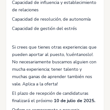
Capacidad de influencia y establecimiento
de relaciones
Capacidad de resolución, de autonomía
Capacidad de gestión del estrés
Si crees que tienes otras experiencias que
pueden aportar al puesto, !cuéntanoslo!.
No necesariamente buscamos alguien con
mucha experiencia; tener talento y
muchas ganas de aprender también nos
vale. Aplica a la oferta!
El plazo de recepción de candidaturas
finalizará el próximo
10 de julio de 2025.