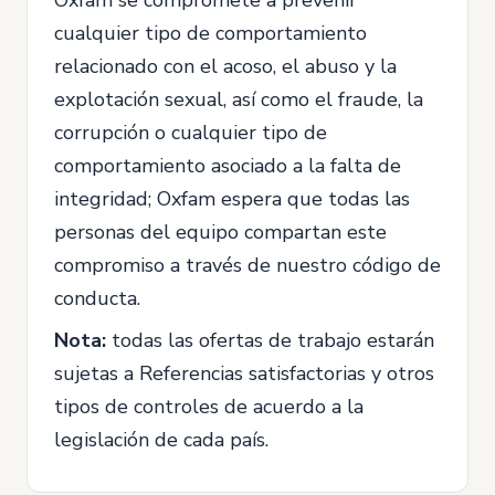
Oxfam se compromete a prevenir
cualquier tipo de comportamiento
relacionado con el acoso, el abuso y la
explotación sexual, así como el fraude, la
corrupción o cualquier tipo de
comportamiento asociado a la falta de
integridad; Oxfam espera que todas las
personas del equipo compartan este
compromiso a través de nuestro código de
conducta.
Nota:
todas las ofertas de trabajo estarán
sujetas a Referencias satisfactorias y otros
tipos de controles de acuerdo a la
legislación de cada país.