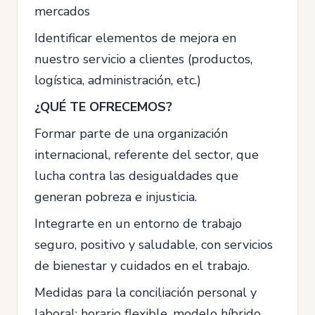
mercados
Identificar elementos de mejora en
nuestro servicio a clientes (productos,
logística, administración, etc.)
¿QUÉ TE OFRECEMOS?
Formar parte de una organización
internacional, referente del sector, que
lucha contra las desigualdades que
generan pobreza e injusticia.
Integrarte en un entorno de trabajo
seguro, positivo y saludable, con servicios
de bienestar y cuidados en el trabajo.
Medidas para la conciliación personal y
laboral: horario flexible, modelo híbrido