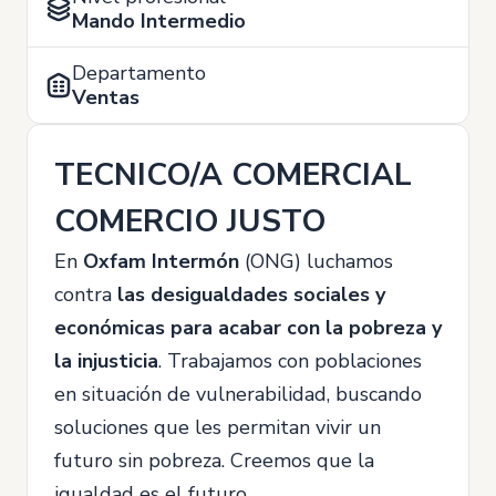
Mando Intermedio
Departamento
Ventas
TECNICO/A COMERCIAL
COMERCIO JUSTO
En
Oxfam Intermón
(ONG) luchamos
contra
las desigualdades sociales y
económicas para acabar con la pobreza y
la injusticia
. Trabajamos con poblaciones
en situación de vulnerabilidad, buscando
soluciones que les permitan vivir un
futuro sin pobreza. Creemos que la
igualdad es el futuro.