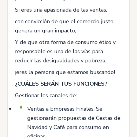
Si eres una apasionada de las ventas,
con convicción de que el comercio justo
genera un gran impacto,
Y de que otra forma de consumo ético y
responsable es una de las vías para
reducir las desigualdades y pobreza.
¡eres la persona que estamos buscando!
¿CUÁLES SERÁN TUS FUNCIONES?
Gestionar los canales de:
Ventas a Empresas Finales. Se
gestionarán propuestas de Cestas de
Navidad y Café para consumo en
oficinas