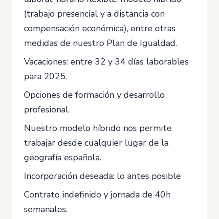
(trabajo presencial y a distancia con
compensación económica), entre otras
medidas de nuestro Plan de Igualdad.
Vacaciones: entre 32 y 34 días laborables
para 2025.
Opciones de formación y desarrollo
profesional.
Nuestro modelo híbrido nos permite
trabajar desde cualquier lugar de la
geografía española.
Incorporación deseada: lo antes posible
Contrato indefinido y jornada de 40h
semanales.